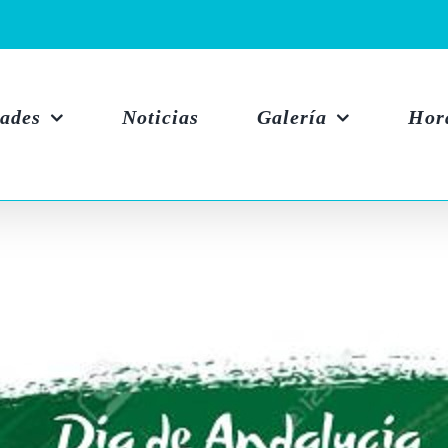
dades
Noticias
Galería
Hor