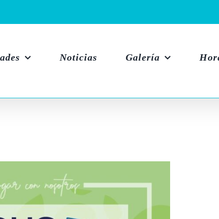
dades
Noticias
Galería
Hor